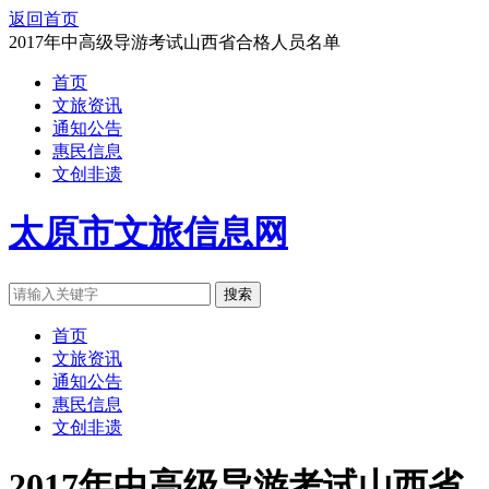
返回首页
2017年中高级导游考试山西省合格人员名单
首页
文旅资讯
通知公告
惠民信息
文创非遗
太原市文旅信息网
搜索
首页
文旅资讯
通知公告
惠民信息
文创非遗
2017年中高级导游考试山西省