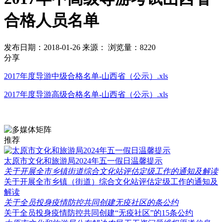
合格人员名单
发布日期：2018-01-26
来源：
浏览量：8220
分享
2017年度导游中级合格名单-山西省（公示）.xls
2017年度导游高级合格名单-山西省（公示）.xls
推荐
太原市文化和旅游局2024年五一假日温馨提示
关于开展全市乡镇街道综合文化站评估定级工作的通知及解读
关于开展全市乡镇（街道）综合文化站评估定级工作的通知及
解读
关于全员投身疫情防控共同创建无疫社区的条公约
关于全员投身疫情防控共同创建“无疫社区”的15条公约