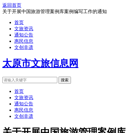
返回首页
关于开展中国旅游管理案例库案例编写工作的通知
首页
文旅资讯
通知公告
惠民信息
文创非遗
太原市文旅信息网
搜索
首页
文旅资讯
通知公告
惠民信息
文创非遗
关于开展中国旅游管理案例库