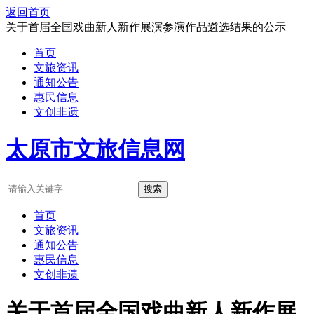
返回首页
关于首届全国戏曲新人新作展演参演作品遴选结果的公示
首页
文旅资讯
通知公告
惠民信息
文创非遗
太原市文旅信息网
搜索
首页
文旅资讯
通知公告
惠民信息
文创非遗
关于首届全国戏曲新人新作展