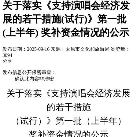
关于落实《支持演唱会经济发
展的若干措施(试行)》第一批
(上半年) 奖补资金情况的公示
发布日期：2025-09-16
来源：太原市文化和旅游局
浏览量：
3094
分享
发布信息公开保密审查：
确认此内容非涉密
关于落实《支持演唱会经济发展
的若干措施
（试行）》第一批（上半年）
奖补资金情况
的公示