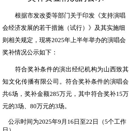
根据市发改委等部门关于印发
《支持演唱
会经济发展的若干措施（试行）》及其实施细
则相关规定，现将2025年上半年举办的演唱会
奖补情况公示如下：
符合奖补条件的演出经纪机构为山西致其
知文化传播有限公司。符合奖补条件的演唱会
共6场，奖补金额285万元，其中符合奖补15万
元的3场、80万元的3场。
公示时间为2025年9月16日至22日（5个工作
日）。