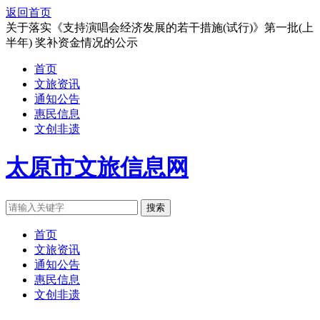
返回首页
关于落实《支持演唱会经济发展的若干措施(试行)》第一批(上
半年) 奖补资金情况的公示
首页
文旅资讯
通知公告
惠民信息
文创非遗
太原市文旅信息网
搜索
首页
文旅资讯
通知公告
惠民信息
文创非遗