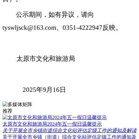
公示期间，如有异议，
请向
tyswlj
sck
@
163
.com、0351-
4222947
反映
。
太原市文化和旅游局
2025年9月16日
推荐
太原市文化和旅游局2024年五一假日温馨提示
关于开展全市乡镇街道综合文化站评估定级工作的通知及解读
关于开展全市乡镇（街道）综合文化站评估定级工作的通知及