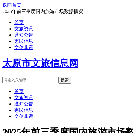
返回首页
2025年前三季度国内旅游市场数据情况
首页
文旅资讯
通知公告
惠民信息
文创非遗
太原市文旅信息网
搜索
首页
文旅资讯
通知公告
惠民信息
文创非遗
2025年前三季度国内旅游市场