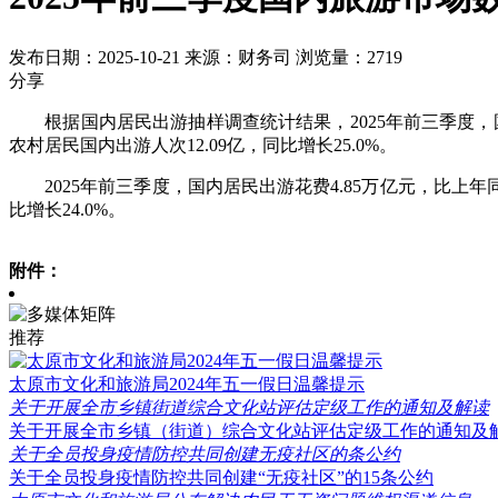
发布日期：2025-10-21
来源：财务司
浏览量：2719
分享
根据国内居民出游抽样调查统计结果，
2025年前三季度，
农村居民国内出游人次12.09亿，同比增长25.0%。
2025年前三季度，国内居民出游花费4.85万亿元，比上年同
比增长24.0%。
附件：
推荐
太原市文化和旅游局2024年五一假日温馨提示
关于开展全市乡镇街道综合文化站评估定级工作的通知及解读
关于开展全市乡镇（街道）综合文化站评估定级工作的通知及
关于全员投身疫情防控共同创建无疫社区的条公约
关于全员投身疫情防控共同创建“无疫社区”的15条公约