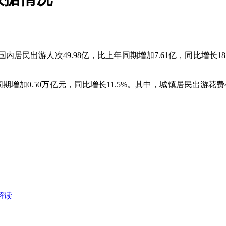
国内居民出游人次49.98亿，比上年同期增加7.61亿，同比增长18
期增加0.50万亿元，同比增长11.5%。其中，城镇居民出游花费4
解读