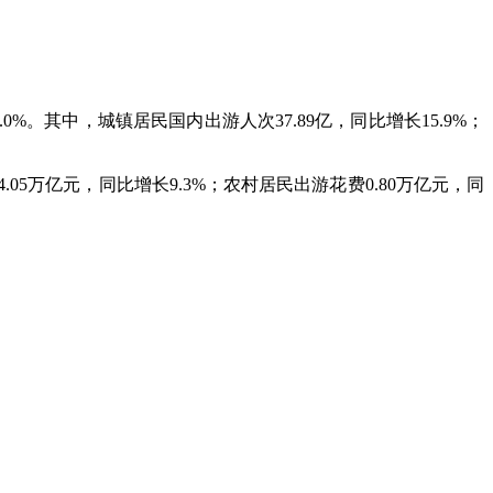
.0%。其中，城镇居民国内出游人次37.89亿，同比增长15.9%；
.05万亿元，同比增长9.3%；农村居民出游花费0.80万亿元，同