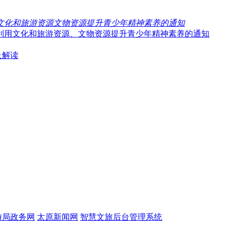
文化和旅游资源文物资源提升青少年精神素养的通知
利用文化和旅游资源、文物资源提升青少年精神素养的通知
及解读
游局政务网
太原新闻网
智慧文旅后台管理系统