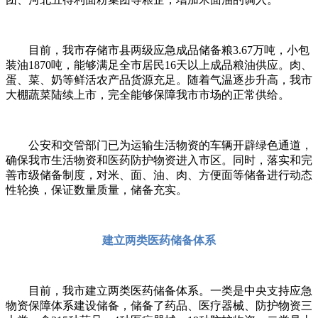
目前，我市存储市县两级应急成品储备粮3.67万吨，小包
装油1870吨，能够满足全市居民16天以上成品粮油供应。肉、
蛋、菜、奶等鲜活农产品货源充足。随着气温逐步升高，我市
大棚蔬菜陆续上市，完全能够保障我市市场的正常供给。
公安和交管部门已为运输生活物资的车辆开辟绿色通道，
确保我市生活物资和医药防护物资进入市区。同时，落实和完
善市级储备制度，对米、面、油、肉、方便面等储备进行动态
性轮换，保证数量质量，储备充实。
建立两类医药储备体系
目前，我市建立两类医药储备体系。一类是中央支持应急
物资保障体系建设储备，储备了药品、医疗器械、防护物资三