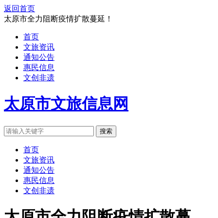
返回首页
太原市全力阻断疫情扩散蔓延！
首页
文旅资讯
通知公告
惠民信息
文创非遗
太原市文旅信息网
搜索
首页
文旅资讯
通知公告
惠民信息
文创非遗
太原市全力阻断疫情扩散蔓