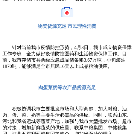
物资货源充足 市民理性消费
针对当前我市疫情防控形势，4月3日，我市成立物资保障
工作专班，全力做好疫情防控医药和生活物资保障工作。目
前，我市存储市县两级应急成品储备粮3.67万吨，小包装油
1870吨，能够满足全市居民16天以上成品粮油供应。
肉蛋菜奶等农产品货源充足
积极协调我市主要批发市场和大型商超，加大对粮、油、
肉、蛋、菜、奶等主要生活必需品的供应。同时，联系山东、
河北和我省运城等蔬菜产地，加强与我市大型批发市场、超市
的对接，增加新鲜蔬菜的供应量。联系中粮集团、中储粮集
团、河北五得利面粉集团等粮企，增加米面油的调入。