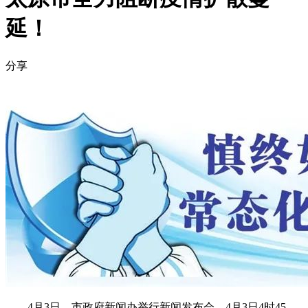
延！
分享
4月3日，市政府新闻办举行新闻发布会。4月3日4时45