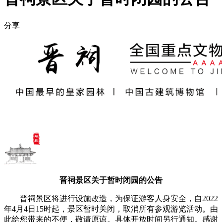
分享
晋祠景区关于暂时闭园的公告
晋祠景区将进行设施改造，为保证游客人身安全，自2022
年4月4日15时起，景区暂时关闭，取消所有参观游览活动。由
此给您带来的不便，敬请原谅。具体开放时间另行通知。感谢