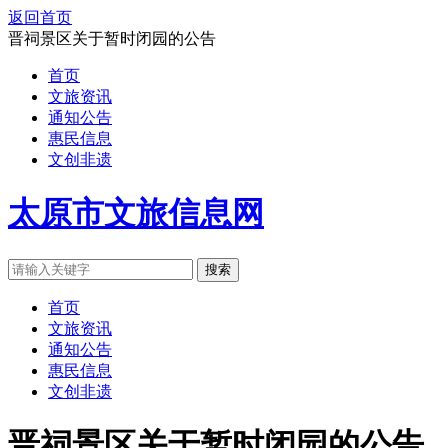
返回首页
晋祠景区关于暂时闭园的公告
首页
文旅资讯
通知公告
惠民信息
文创非遗
太原市文旅信息网
搜索
首页
文旅资讯
通知公告
惠民信息
文创非遗
晋祠景区关于暂时闭园的公告