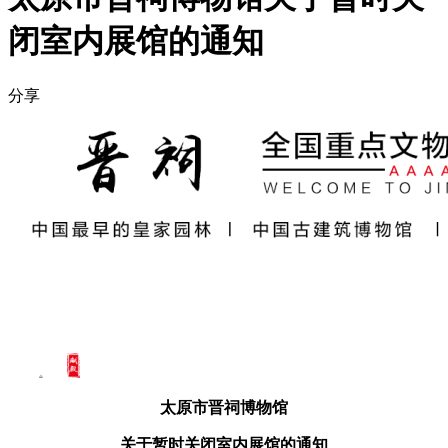
闭室内展馆的通知
分享
太原市晋祠博物馆
关于暂时关闭室内展馆的通知