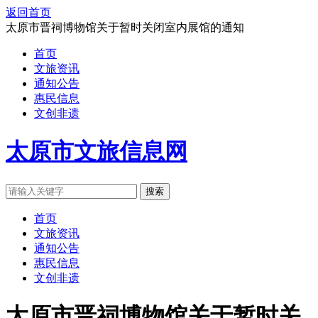
返回首页
太原市晋祠博物馆关于暂时关闭室内展馆的通知
首页
文旅资讯
通知公告
惠民信息
文创非遗
太原市文旅信息网
搜索
首页
文旅资讯
通知公告
惠民信息
文创非遗
太原市晋祠博物馆关于暂时关