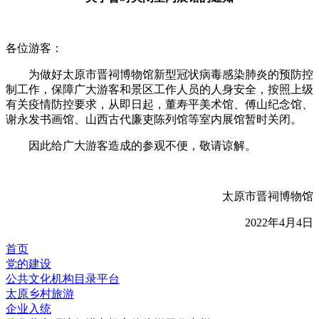
各位游客：
为做好太原市晋祠博物馆新型冠状病毒感染肺炎的预防控
制工作，保障广大游客和景区工作人员的人身安全，按照上级
有关疫情防控要求，从即日起，董寿平美术馆、傅山纪念馆、
谢永发书画馆、山西古代廉吏陈列馆等室内展馆暂时关闭。
因此给广大游客造成的参观不便，敬请谅解。
太原市晋祠博物馆
2022年4月4日
首页
党的建设
公共文化机构目录平台
太原乡村旅游
企业入统