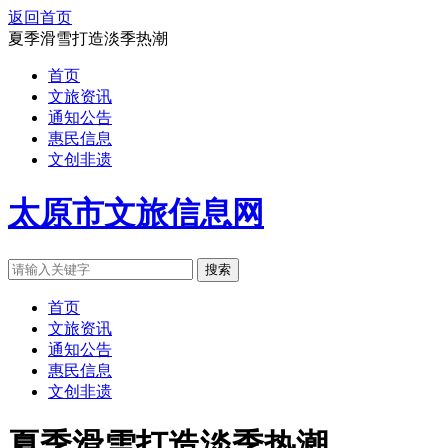
返回首页
夏季滑雪打造淡季热潮
首页
文旅资讯
通知公告
惠民信息
文创非遗
太原市文旅信息网
搜索
首页
文旅资讯
通知公告
惠民信息
文创非遗
夏季滑雪打造淡季热潮