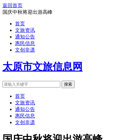
返回首页
国庆中秋将迎出游高峰
首页
文旅资讯
通知公告
惠民信息
文创非遗
太原市文旅信息网
搜索
首页
文旅资讯
通知公告
惠民信息
文创非遗
国庆中秋将迎出游高峰