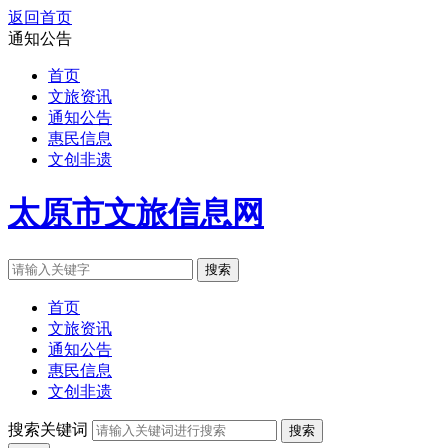
返回首页
通知公告
首页
文旅资讯
通知公告
惠民信息
文创非遗
太原市文旅信息网
搜索
首页
文旅资讯
通知公告
惠民信息
文创非遗
搜索关键词
搜索